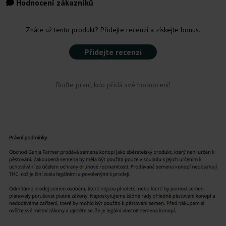
Hodnocení zákazníků
Znáte už tento produkt? Přidejte recenzi a získejte bonus.
Přidejte recenzi
Buďte první, kdo přidá své hodnocení!