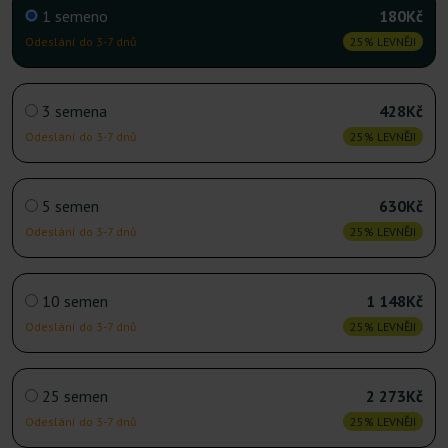
1 semeno
180Kč
Odeslání do 3-7 dnů
25% LEVNĚJI
3 semena
428Kč
Odeslání do 3-7 dnů
25% LEVNĚJI
5 semen
630Kč
Odeslání do 3-7 dnů
25% LEVNĚJI
10 semen
1 148Kč
Odeslání do 3-7 dnů
25% LEVNĚJI
25 semen
2 273Kč
Odeslání do 3-7 dnů
25% LEVNĚJI