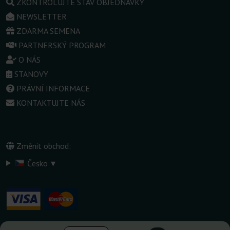
ZKONTROLUJTE STAV OBJEDNÁVKY
NEWSLETTER
ZDARMA SEMENA
PARTNERSKÝ PROGRAM
O NÁS
STANOVY
PRÁVNÍ INFORMACE
KONTAKTUJTE NÁS
Změnit obchod:
▾
Česko