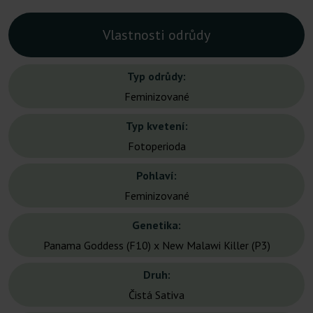
Vlastnosti odrůdy
Typ odrůdy:
Feminizované
Typ kvetení:
Fotoperioda
Pohlaví:
Feminizované
Genetika:
Panama Goddess (F10) x New Malawi Killer (P3)
Druh:
Čistá Sativa