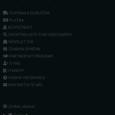
DOPRAVA A DORUČENÍ
PLATBA
BEZPEČNOST
ZKONTROLUJTE STAV OBJEDNÁVKY
NEWSLETTER
ZDARMA SEMENA
PARTNERSKÝ PROGRAM
O NÁS
STANOVY
PRÁVNÍ INFORMACE
KONTAKTUJTE NÁS
Změnit obchod:
▾
Česko