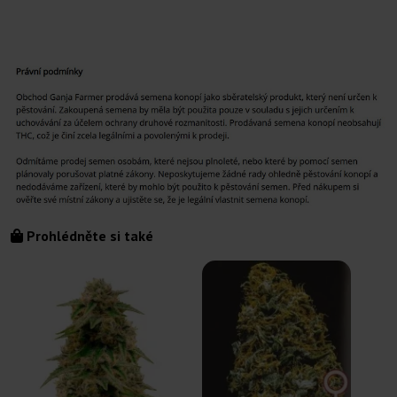
Prohlédněte si také
S