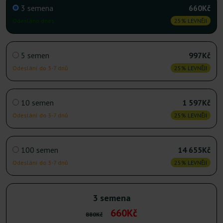
3 semena
660Kč
Odesláno dnes
25% LEVNĚJI
5 semen
997Kč
Odeslání do 3-7 dnů
25% LEVNĚJI
10 semen
1 597Kč
Odeslání do 3-7 dnů
25% LEVNĚJI
100 semen
14 655Kč
Odeslání do 3-7 dnů
25% LEVNĚJI
3 semena
660Kč
880Kč