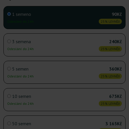
1 semeno
90Kč
Odeslání do 24h
25% LEVNĚJI
3 semena
240Kč
Odeslání do 24h
25% LEVNĚJI
5 semen
360Kč
Odeslání do 24h
25% LEVNĚJI
10 semen
675Kč
Odeslání do 24h
25% LEVNĚJI
50 semen
3 165Kč