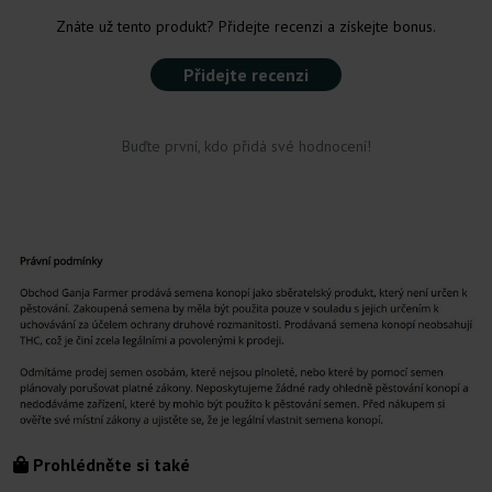
Znáte už tento produkt? Přidejte recenzi a získejte bonus.
Přidejte recenzi
Buďte první, kdo přidá své hodnocení!
Prohlédněte si také