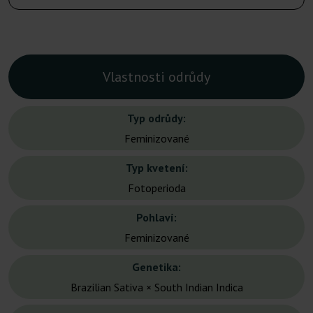
Vlastnosti odrůdy
Typ odrůdy:
Feminizované
Typ kvetení:
Fotoperioda
Pohlaví:
Feminizované
Genetika:
Brazilian Sativa × South Indian Indica