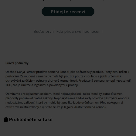
Přidejte recenzi
Buďte první, kdo přidá své hodnocení!
Prohlédněte si také