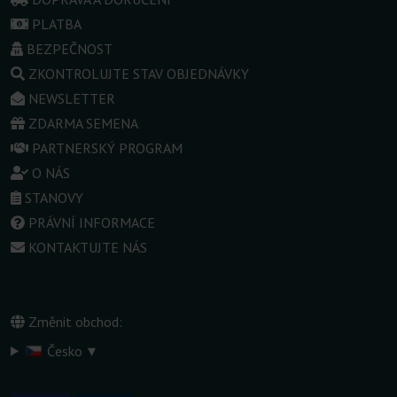
PLATBA
BEZPEČNOST
ZKONTROLUJTE STAV OBJEDNÁVKY
NEWSLETTER
ZDARMA SEMENA
PARTNERSKÝ PROGRAM
O NÁS
STANOVY
PRÁVNÍ INFORMACE
KONTAKTUJTE NÁS
Změnit obchod:
▾
Česko