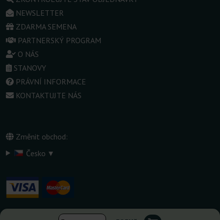
NEWSLETTER
ZDARMA SEMENA
PARTNERSKÝ PROGRAM
O NÁS
STANOVY
PRÁVNÍ INFORMACE
KONTAKTUJTE NÁS
Změnit obchod:
▾
Česko