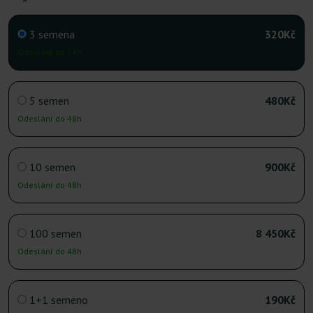
3 semena
320Kč
Odeslání do 24h
5 semen
480Kč
Odeslání do 48h
10 semen
900Kč
Odeslání do 48h
100 semen
8 450Kč
Odeslání do 48h
1+1 semeno
190Kč