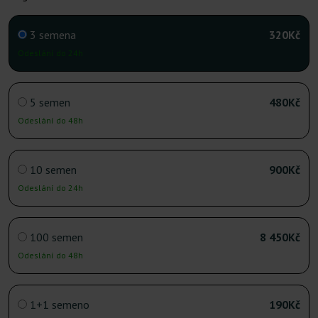
3 semena
320Kč
Odeslání do 24h
5 semen
480Kč
Odeslání do 48h
10 semen
900Kč
Odeslání do 24h
100 semen
8 450Kč
Odeslání do 48h
1+1 semeno
190Kč