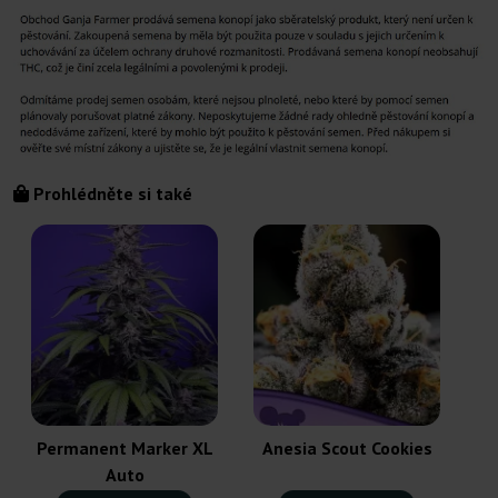
Prohlédněte si také
Permanent Marker XL
Anesia Scout Cookies
Auto