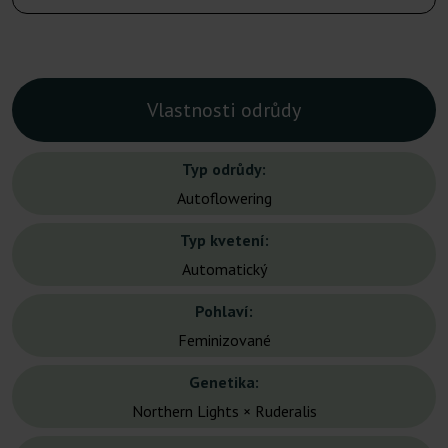
Vlastnosti odrůdy
Typ odrůdy:
Autoflowering
Typ kvetení:
Automatický
Pohlaví:
Feminizované
Genetika:
Northern Lights × Ruderalis