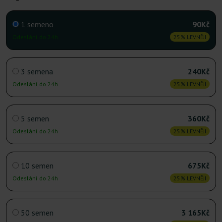
1 semeno
90Kč
Odeslání do 24h
25% LEVNĚJI
3 semena
240Kč
Odeslání do 24h
25% LEVNĚJI
5 semen
360Kč
Odeslání do 24h
25% LEVNĚJI
10 semen
675Kč
Odeslání do 24h
25% LEVNĚJI
50 semen
3 165Kč