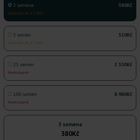
3 semena
380Kč
Odeslání do 3-7 dnů
5 semen
510Kč
Odeslání do 3-7 dnů
25 semen
2 350Kč
Nedostupné
100 semen
8 980Kč
Nedostupné
3 semena
380Kč