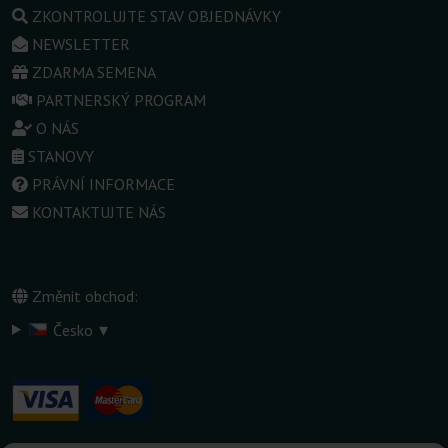
ZKONTROLUJTE STAV OBJEDNÁVKY
NEWSLETTER
ZDARMA SEMENA
PARTNERSKÝ PROGRAM
O NÁS
STANOVY
PRÁVNÍ INFORMACE
KONTAKTUJTE NÁS
Změnit obchod:
▾
Česko